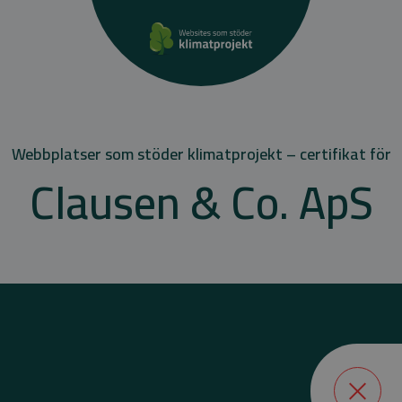
Webbplatser som stöder klimatprojekt – certifikat för
Clausen & Co. ApS