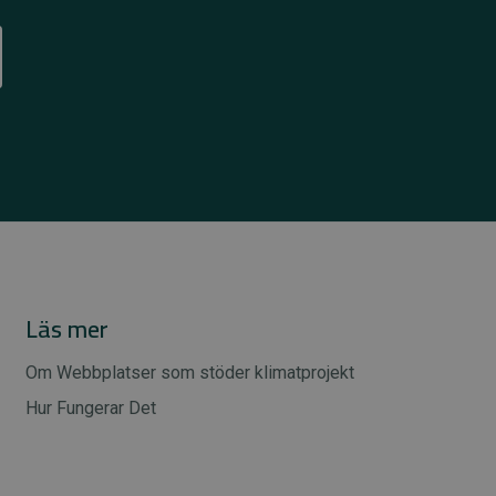
Läs mer
Om Webbplatser som stöder klimatprojekt
Hur Fungerar Det