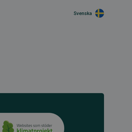
Svenska