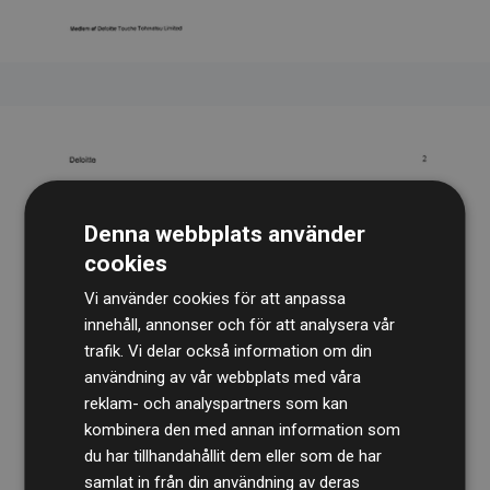
Denna webbplats använder
cookies
Vi använder cookies för att anpassa
innehåll, annonser och för att analysera vår
trafik. Vi delar också information om din
användning av vår webbplats med våra
reklam- och analyspartners som kan
kombinera den med annan information som
du har tillhandahållit dem eller som de har
samlat in från din användning av deras