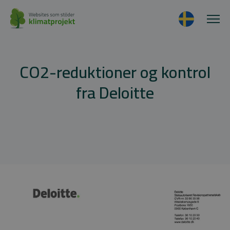
CO2-reduktioner og kontrol
fra Deloitte